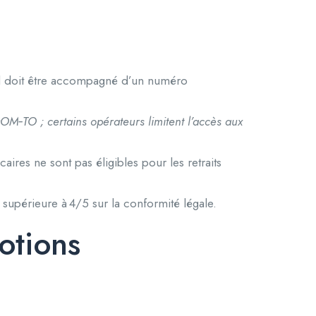
; il doit être accompagné d’un numéro
M‑TO ; certains opérateurs limitent l’accès aux
aires ne sont pas éligibles pour les retraits
 supérieure à 4/5 sur la conformité légale.
otions