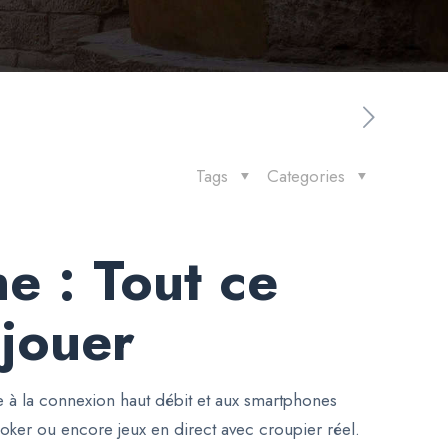
Tags
Categories
e : Tout ce
 jouer
à la connexion haut débit et aux smartphones
poker ou encore jeux en direct avec croupier réel.