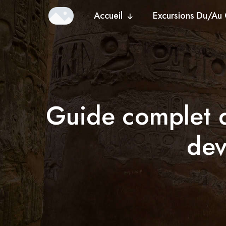
Accueil
Excursions Du/Au 
Guide complet d
dev