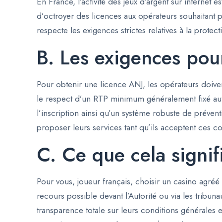
En France, l’activité des jeux d’argent sur internet 
d’octroyer des licences aux opérateurs souhaitant pro
respecte les exigences strictes relatives à la protec
B. Les exigences pou
Pour obtenir une licence ANJ, les opérateurs doiven
le respect d’un RTP minimum généralement fixé autou
l’inscription ainsi qu’un système robuste de préve
proposer leurs services tant qu’ils acceptent ces c
C. Ce que cela signif
Pour vous, joueur français, choisir un casino agréé p
recours possible devant l’Autorité ou via les tribun
transparence totale sur leurs conditions générales