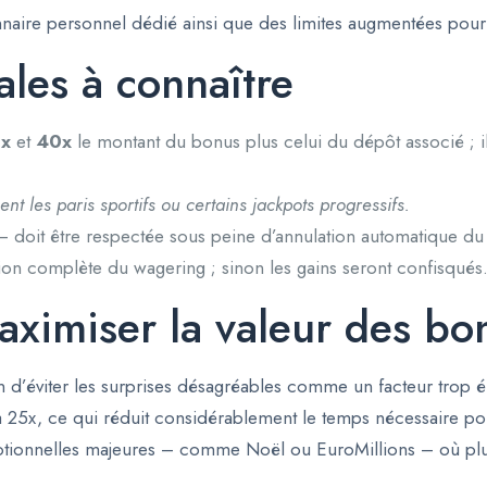
nnaire personnel dédié ainsi que des limites augmentées pour
ales à connaître
x
et
40x
le montant du bonus plus celui du dépôt associé ; il
nt les paris sportifs ou certains jackpots progressifs.
 doit être respectée sous peine d’annulation automatique du
ation complète du wagering ; sinon les gains seront confisqués
aximiser la valeur des bo
n d’éviter les surprises désagréables comme un facteur trop 
 à 25x, ce qui réduit considérablement le temps nécessaire pou
tionnelles majeures – comme Noël ou EuroMillions – où plusie