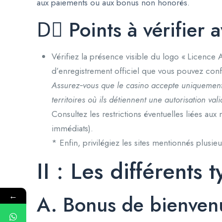
aux paiements ou aux bonus non honorés.
D️⃣ Points à vérifier 
Vérifiez la présence visible du logo « Licence
d’enregistrement officiel que vous pouvez conf
Assurez‑vous que le casino accepte uniquement 
territoires où ils détiennent une autorisation vali
Consultez les restrictions éventuelles liées aux
immédiats).
* Enfin, privilégiez les sites mentionnés plusi
II : Les différents
←
A. Bonus de bienven