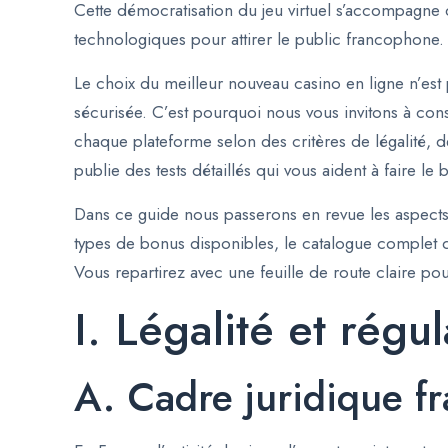
Cette démocratisation du jeu virtuel s’accompagne d
technologiques pour attirer le public francophone.
Le choix du meilleur nouveau casino en ligne n’est p
sécurisée. C’est pourquoi nous vous invitons à con
chaque plateforme selon des critères de légalité, 
publie des tests détaillés qui vous aident à faire le
Dans ce guide nous passerons en revue les aspects es
types de bonus disponibles, le catalogue complet d
Vous repartirez avec une feuille de route claire pou
I. Légalité et régu
A. Cadre juridique fr