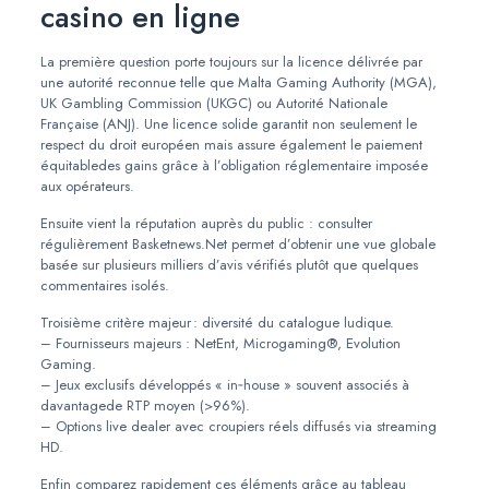
casino en ligne
La première question porte toujours sur la licence délivrée par
une autorité reconnue telle que Malta Gaming Authority (MGA),
UK Gambling Commission (UKGC) ou Autorité Nationale
Française (ANJ). Une licence solide garantit non seulement le
respect du droit européen mais assure également le paiement
équitabledes gains grâce à l’obligation réglementaire imposée
aux opérateurs.
Ensuite vient la réputation auprès du public : consulter
régulièrement Basketnews.Net permet d’obtenir une vue globale
basée sur plusieurs milliers d’avis vérifiés plutôt que quelques
commentaires isolés.
Troisième critère majeur : diversité du catalogue ludique.
– Fournisseurs majeurs : NetEnt, Microgaming®, Evolution
Gaming.
– Jeux exclusifs développés « in‑house » souvent associés à
davantagede RTP moyen (>96%).
– Options live dealer avec croupiers réels diffusés via streaming
HD.
Enfin comparez rapidement ces éléments grâce au tableau