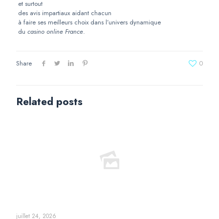
et surtout
des avis impartiaux aidant chacun
à faire ses meilleurs choix dans l’univers dynamique
du
casino online France
.
Share
0
Related posts
juillet 24, 2026