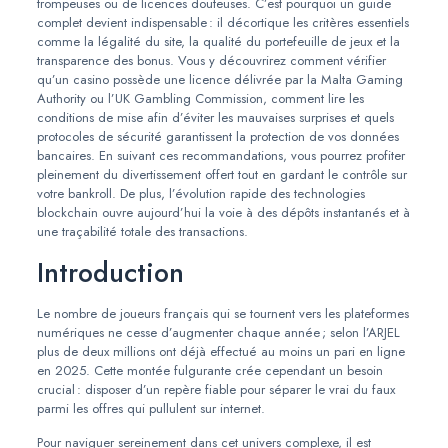
trompeuses ou de licences douteuses. C’est pourquoi un guide
complet devient indispensable : il décortique les critères essentiels
comme la légalité du site, la qualité du portefeuille de jeux et la
transparence des bonus. Vous y découvrirez comment vérifier
qu’un casino possède une licence délivrée par la Malta Gaming
Authority ou l’UK Gambling Commission, comment lire les
conditions de mise afin d’éviter les mauvaises surprises et quels
protocoles de sécurité garantissent la protection de vos données
bancaires. En suivant ces recommandations, vous pourrez profiter
pleinement du divertissement offert tout en gardant le contrôle sur
votre bankroll. De plus, l’évolution rapide des technologies
blockchain ouvre aujourd’hui la voie à des dépôts instantanés et à
une traçabilité totale des transactions.
Introduction
Le nombre de joueurs français qui se tournent vers les plateformes
numériques ne cesse d’augmenter chaque année ; selon l’ARJEL
plus de deux millions ont déjà effectué au moins un pari en ligne
en 2025. Cette montée fulgurante crée cependant un besoin
crucial : disposer d’un repère fiable pour séparer le vrai du faux
parmi les offres qui pullulent sur internet.
Pour naviguer sereinement dans cet univers complexe, il est