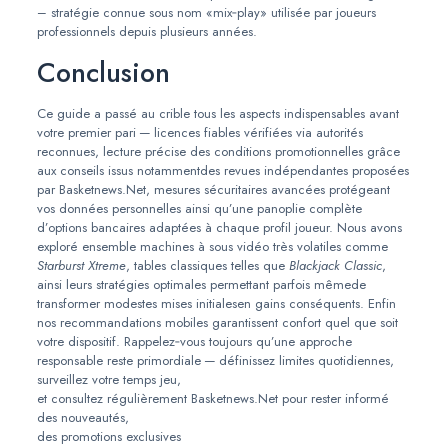
– stratégie connue sous nom «mix‑play» utilisée par joueurs
professionnels depuis plusieurs années.
Conclusion
Ce guide a passé au crible tous les aspects indispensables avant
votre premier pari — licences fiables vérifiées via autorités
reconnues, lecture précise des conditions promotionnelles grâce
aux conseils issus notammentdes revues indépendantes proposées
par Basketnews.Net, mesures sécuritaires avancées protégeant
vos données personnelles ainsi qu’une panoplie complète
d’options bancaires adaptées à chaque profil joueur.​ Nous avons
exploré ensemble machines à sous vidéo très volatiles comme
Starburst Xtreme
, tables classiques telles que
Blackjack Classic
,
ainsi leurs stratégies optimales permettant parfois mêmede
transformer modestes mises initiales​en gains conséquents.​ Enfin
nos recommandations mobiles garantissent confort quel que soit
votre dispositif.​ Rappelez‑vous toujours qu’une approche
responsable reste primordiale — définissez limites quotidiennes,
surveillez votre temps jeu,
et consultez régulièrement Basketnews.Net pour rester informé
des nouveautés,
des promotions exclusives