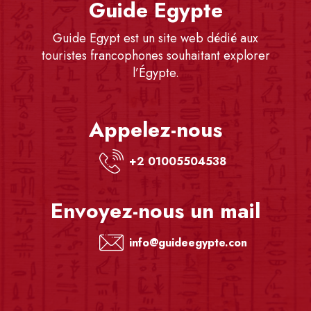
Guide Egypte
Guide Egypt est un site web dédié aux
touristes francophones souhaitant explorer
l’Égypte.
Appelez-nous
+2 01005504538
Envoyez-nous un mail
info@guideegypte.com