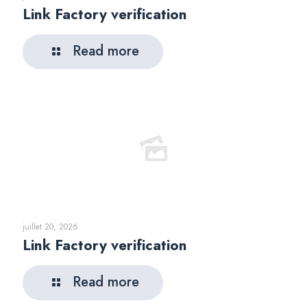
Link Factory verification
Read more
juillet 20, 2026
Link Factory verification
Read more