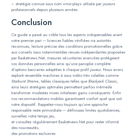
– stratégie connue sous nom «mix‑play» utilisée par joueurs
professionnels depuis plusieurs années.
Conclusion
Ce guide a passé au crible tous les aspects indispensables avant
votre premier pari — licences fiables vérifiées via autorités
reconnues, lecture précise des conditions promotionnelles grâce
aux conseils issus notammentdes revues indépendantes proposées
par Basketnews.Net, mesures sécuritaires avancées protégeant
vos données personnelles ainsi qu’une panoplie complète
d’options bancaires adaptées à chaque profil joueur.​ Nous avons
exploré ensemble machines à sous vidéo très volatiles comme
Starburst Xtreme
, tables classiques telles que
Blackjack Classic
,
ainsi leurs stratégies optimales permettant parfois mêmede
transformer modestes mises initiales​en gains conséquents.​ Enfin
nos recommandations mobiles garantissent confort quel que soit
votre dispositif.​ Rappelez‑vous toujours qu’une approche
responsable reste primordiale — définissez limites quotidiennes,
surveillez votre temps jeu,
et consultez régulièrement Basketnews.Net pour rester informé
des nouveautés,
des promotions exclusives