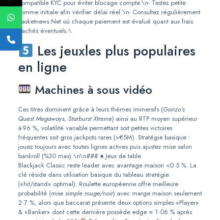
compatible KYC pour éviter blocage compte.\n- Testez petite
somme initiale afin vérifier délai réel.\n- Consultez régulièrement
Basketnews.Net où chaque paiement est évalué quant aux frais
cachés éventuels.\
Les jeuxles plus populaires
en ligne
Machines à sous vidéo
Ces titres dominent grâce à leurs thèmes immersifs (
Gonzo’s
Quest Megaways
,
Starburst Xtreme
) ainsi au RTP moyen supérieur
à 96 %, volatilité variable permettant soit petites victoires
fréquentes soit gros jackpots rares (>€5M). Stratégie basique :
jouez toujours avec toutes lignes actives puis ajustez mise selon
bankroll (%30 max).\n\n### ♠️ Jeux de table
Blackjack Classic reste leader avec avantage maison <0·5 %. La
clé réside dans utilisation basique du tableau stratégie
(«hit/stand» optimal). Roulette européenne offre meilleure
probabilité (
mise simple rouge/noir
) avec marge maison seulement
2·7 %, alors que baccarat présente deux options simples «Player»
& «Banker» dont cette dernière possède edge ≈ 1·06 % après