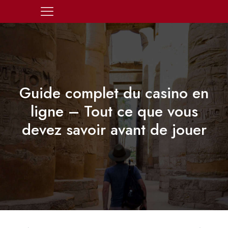
Guide complet du casino en
ligne – Tout ce que vous
devez savoir avant de jouer