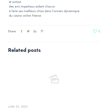
et surtout
des avis impartiaux aidant chacun
à faire ses meilleurs choix dans l’univers dynamique
du
casino online France
.
Share
0
Related posts
juillet 24, 2026