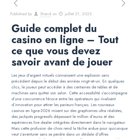
Published by
3hand
on
juillet 21, 2025
Guide complet du
casino en ligne – Tout
ce que vous devez
savoir avant de jouer
Les jeux d’argent virtuels connaissent une explosion sans
précédent depuis le début des années vingt‑et‑un. En quelques
clics, le joueur peut accéder à des centaines de tables et de
machines sans quitter son salon. Cette accessibilité s’accompagne
d’une concurrence féroce entre les opérateurs qui rivalisent
d’innovation pour attirer les parieurs français. Les nouveaux
casinos en ligne 2026 misent sur des graphismes ultra réalistes,
des jackpots progressifs dépassant le million d’euros et des
expériences live dealer intégrées directement dans le navigateur.
Mais cette profusion de choix rend la tâche ardue pour quiconque
veut s’aventurer sans se perdre dans un dédale d’offres