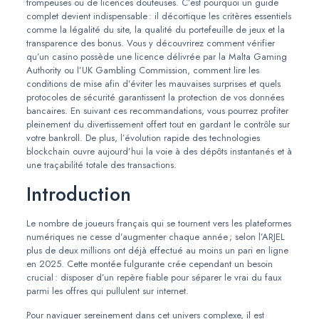
trompeuses ou de licences douteuses. C’est pourquoi un guide
complet devient indispensable : il décortique les critères essentiels
comme la légalité du site, la qualité du portefeuille de jeux et la
transparence des bonus. Vous y découvrirez comment vérifier
qu’un casino possède une licence délivrée par la Malta Gaming
Authority ou l’UK Gambling Commission, comment lire les
conditions de mise afin d’éviter les mauvaises surprises et quels
protocoles de sécurité garantissent la protection de vos données
bancaires. En suivant ces recommandations, vous pourrez profiter
pleinement du divertissement offert tout en gardant le contrôle sur
votre bankroll. De plus, l’évolution rapide des technologies
blockchain ouvre aujourd’hui la voie à des dépôts instantanés et à
une traçabilité totale des transactions.
Introduction
Le nombre de joueurs français qui se tournent vers les plateformes
numériques ne cesse d’augmenter chaque année ; selon l’ARJEL
plus de deux millions ont déjà effectué au moins un pari en ligne
en 2025. Cette montée fulgurante crée cependant un besoin
crucial : disposer d’un repère fiable pour séparer le vrai du faux
parmi les offres qui pullulent sur internet.
Pour naviguer sereinement dans cet univers complexe, il est