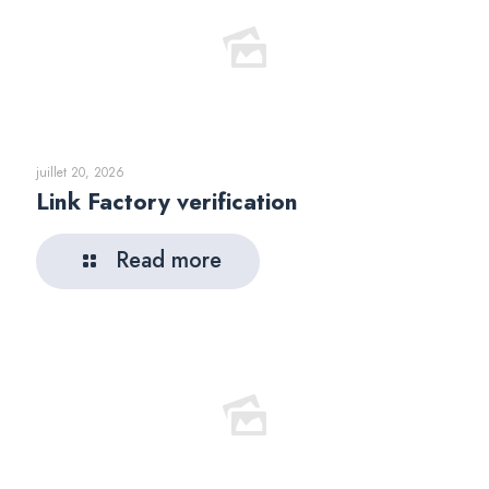
juillet 20, 2026
Link Factory verification
Read more