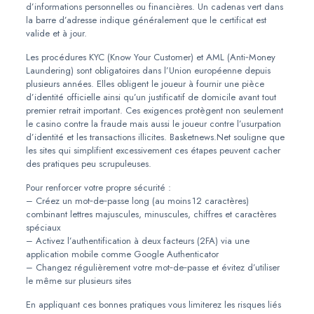
d’informations personnelles ou financières. Un cadenas vert dans
la barre d’adresse indique généralement que le certificat est
valide et à jour.
Les procédures KYC (Know Your Customer) et AML (Anti‑Money
Laundering) sont obligatoires dans l’Union européenne depuis
plusieurs années. Elles obligent le joueur à fournir une pièce
d’identité officielle ainsi qu’un justificatif de domicile avant tout
premier retrait important. Ces exigences protègent non seulement
le casino contre la fraude mais aussi le joueur contre l’usurpation
d’identité et les transactions illicites. Basketnews.Net souligne que
les sites qui simplifient excessivement ces étapes peuvent cacher
des pratiques peu scrupuleuses.
Pour renforcer votre propre sécurité :
– Créez un mot‑de‑passe long (au moins 12 caractères)
combinant lettres majuscules, minuscules, chiffres et caractères
spéciaux
– Activez l’authentification à deux facteurs (2FA) via une
application mobile comme Google Authenticator
– Changez régulièrement votre mot‑de‑passe et évitez d’utiliser
le même sur plusieurs sites
En appliquant ces bonnes pratiques vous limiterez les risques liés