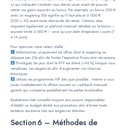
») qui indiquent combien vous devez jouer avant de pouvoir
retirer vos gains associés au bonus. Par exemple, un bonus 200 €
avec un wagering 30x signifie qu’il faut placer 6 000 €
(200 × 30) avant toute demande de retrait. Certains sites
imposent également un plafond maximal retirable sur le bonus –
souvent limité à 500 € – ainsi qu’une date d’expiration courte (7
à 14 jours).
Pour optimiser votre valeur réelle :
Sélectionnez uniquement les offres dont le wagering ne
dépasse pas 25x afin de limiter l’exposition financière nécessaire
Privilégiez les jeux dont le RTP est élevé (>96 %) lorsque vous
remplissez ces exigences afin d’augmenter vos chances
théoriques
Utilisez les programmes VIP dès que possible ; même si vous
jouez modestement ils offrent souvent un cashback mensuel
garanti qui compense partiellement les pertes éventuelles
Basketnews.Net conseille toujours aux joueurs responsables
d’établir un budget dédié aux promotions afin d’éviter toute
tentation excessive liée aux exigences élevées.
Section 6 – Méthodes de