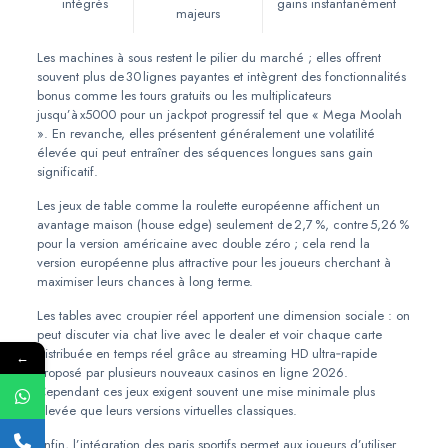
intégrés
gains instantanément
majeurs
Les machines à sous restent le pilier du marché ; elles offrent
souvent plus de 30 lignes payantes et intègrent des fonctionnalités
bonus comme les tours gratuits ou les multiplicateurs
jusqu’à x5000 pour un jackpot progressif tel que « Mega Moolah
». En revanche, elles présentent généralement une volatilité
élevée qui peut entraîner des séquences longues sans gain
significatif.
Les jeux de table comme la roulette européenne affichent un
avantage maison (house edge) seulement de 2,7 %, contre 5,26 %
pour la version américaine avec double zéro ; cela rend la
version européenne plus attractive pour les joueurs cherchant à
maximiser leurs chances à long terme.
Les tables avec croupier réel apportent une dimension sociale : on
peut discuter via chat live avec le dealer et voir chaque carte
distribuée en temps réel grâce au streaming HD ultra‑rapide
←
proposé par plusieurs nouveaux casinos en ligne 2026.
Cependant ces jeux exigent souvent une mise minimale plus
élevée que leurs versions virtuelles classiques.
Enfin, l’intégration des paris sportifs permet aux joueurs d’utiliser