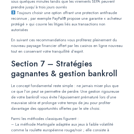
sous quelques minutes tandis que les virements SEPA peuvent
prendre jusqu’à trois jours ouvrés
Toujours choisir une option offrant une protection antifraude
reconnue ; par exemple PayPal® propose une garantie « acheteur
protégé » qui couvre les litiges liés aux transactions non
autorisées
En suivant ces recommandations vous profiterez pleinement du
nouveau paysage financier offert par les casinos en ligne nouveau
tout en conservant votre tranquillité d’esprit.
Section 7 – Stratégies
gagnantes & gestion bankroll
Le concept fondamental reste simple : ne jamais miser plus que
ce que l’on peut se permettre de perdre. Une gestion rigoureuse
de votre bankroll vous évite l’épuisement prématuré lors d’une
mauvaise série et prolonge votre temps de jeu pour profiter
davantage des opportunités offertes par le site choisi.
Parmi les méthodes classiques figurent :
– La méthode Martingale adaptée aux jeux à faible volatilité
comme la roulette européenne rouge/noir ; elle consiste à