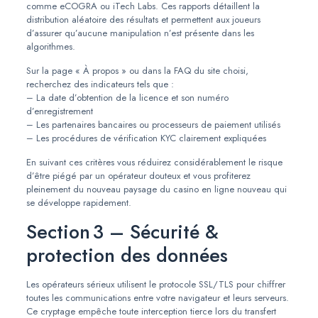
comme eCOGRA ou iTech Labs. Ces rapports détaillent la
distribution aléatoire des résultats et permettent aux joueurs
d’assurer qu’aucune manipulation n’est présente dans les
algorithmes.
Sur la page « À propos » ou dans la FAQ du site choisi,
recherchez des indicateurs tels que :
– La date d’obtention de la licence et son numéro
d’enregistrement
– Les partenaires bancaires ou processeurs de paiement utilisés
– Les procédures de vérification KYC clairement expliquées
En suivant ces critères vous réduirez considérablement le risque
d’être piégé par un opérateur douteux et vous profiterez
pleinement du nouveau paysage du casino en ligne nouveau qui
se développe rapidement.
Section 3 – Sécurité &
protection des données
Les opérateurs sérieux utilisent le protocole SSL/TLS pour chiffrer
toutes les communications entre votre navigateur et leurs serveurs.
Ce cryptage empêche toute interception tierce lors du transfert