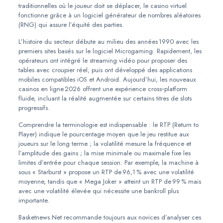
traditionnelles où le joueur doit se déplacer, le casino virtuel
fonctionne grâce à un logiciel générateur de nombres aléatoires
(RNG) qui assure l’équité des parties.
L’histoire du secteur débute au milieu des années 1990 avec les
premiers sites basés sur le logiciel Microgaming. Rapidement, les
opérateurs ont intégré le streaming vidéo pour proposer des
tables avec croupier réel, puis ont développé des applications
mobiles compatibles iOS et Android. Aujourd’hui, les nouveaux
casinos en ligne 2026 offrent une expérience cross‑platform
fluide, incluant la réalité augmentée sur certains titres de slots
progressifs.
Comprendre la terminologie est indispensable : le RTP (Return to
Player) indique le pourcentage moyen que le jeu restitue aux
joueurs sur le long terme ; la volatilité mesure la fréquence et
l’amplitude des gains ; la mise minimale ou maximale fixe les
limites d’entrée pour chaque session. Par exemple, la machine à
sous « Starburst » propose un RTP de 96,1 % avec une volatilité
moyenne, tandis que « Mega Joker » atteint un RTP de 99 % mais
avec une volatilité élevée qui nécessite une bankroll plus
importante.
Basketnews.Net recommande toujours aux novices d’analyser ces