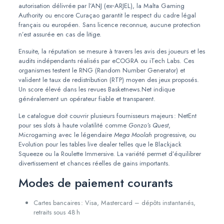
autorisation délivrée par l’ANJ (ex‑ARJEL), la Malta Gaming
Authority ou encore Curaçao garantit le respect du cadre légal
français ou européen. Sans licence reconnue, aucune protection
n’est assurée en cas de litige.
Ensuite, la réputation se mesure à travers les avis des joueurs et les
audits indépendants réalisés par eCOGRA ou iTech Labs. Ces
organismes testent le RNG (Random Number Generator) et
valident le taux de redistribution (RTP) moyen des jeux proposés.
Un score élevé dans les revues Basketnews.Net indique
généralement un opérateur fiable et transparent.
Le catalogue doit couvrir plusieurs fournisseurs majeurs : NetEnt
pour ses slots à haute volatilité comme
Gonzo’s Quest
,
Microgaming avec le légendaire
Mega Moolah
progressive, ou
Evolution pour les tables live dealer telles que le Blackjack
Squeeze ou la Roulette Immersive. La variété permet d’équilibrer
divertissement et chances réelles de gains importants.
Modes de paiement courants
Cartes bancaires : Visa, Mastercard – dépôts instantanés,
retraits sous 48 h