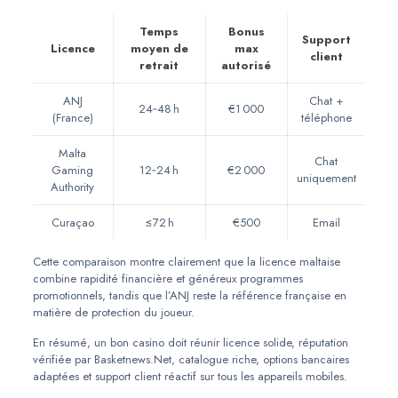
Temps
Bonus
Support
Licence
moyen de
max
client
retrait
autorisé
ANJ
Chat +
24‑48 h
€1 000
(France)
téléphone
Malta
Chat
Gaming
12‑24 h
€2 000
uniquement
Authority
Curaçao
≤72 h
€500
Email
Cette comparaison montre clairement que la licence maltaise
combine rapidité financière et généreux programmes
promotionnels, tandis que l’ANJ reste la référence française en
matière de protection du joueur.
En résumé, un bon casino doit réunir licence solide, réputation
vérifiée par Basketnews.Net, catalogue riche, options bancaires
adaptées et support client réactif sur tous les appareils mobiles.