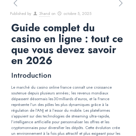
Published by
3hand
on
octobre 5, 2025
Guide complet du
casino en ligne : tout ce
que vous devez savoir
en 2026
Introduction
Le marché du casino online france connaît une croissance
soutenue depuis plusieurs années ; les revenus mondiaux
dépassent désormais les 30 milliards d’euros, et la France
représente l’un des pôles les plus dynamiques grâce à la
régulation de l’ANJ et à l’essor du mobile. Les plateformes
s’appuient sur des technologies de streaming ultra‑rapide,
l’intelligence artificielle pour personnaliser les offres et les
cryptomonnaies pour diversifier les dépôts. Cette évolution crée
un environnement à la fois plus attractif et plus exigeant pour les