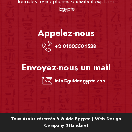
touristes francophones souhaitant explorer
l’Égypte.
Appelez-nous
+2 01005504538
Envoyez-nous un mail
info@guideegypte.com
Tous droits réservés à Guide Egypte |
Web Design
Company
3Hand.net