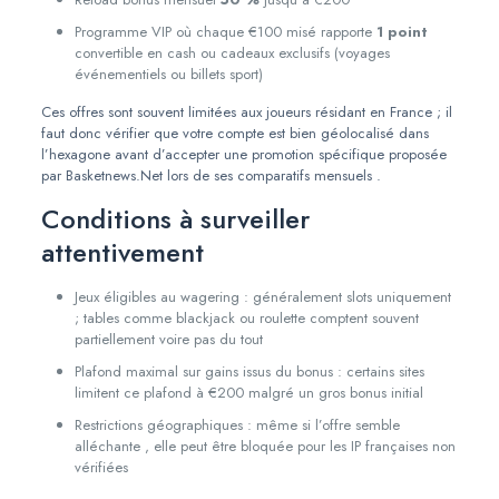
Programme VIP où chaque €100 misé rapporte
1 point
convertible en cash ou cadeaux exclusifs (voyages
événementiels ou billets sport)
Ces offres sont souvent limitées aux joueurs résidant en France ; il
faut donc vérifier que votre compte est bien géolocalisé dans
l’hexagone avant d’accepter une promotion spécifique proposée
par Basketnews.Net lors de ses comparatifs mensuels .
Conditions à surveiller
attentivement
Jeux éligibles au wagering : généralement slots uniquement
; tables comme blackjack ou roulette comptent souvent
partiellement voire pas du tout
Plafond maximal sur gains issus du bonus : certains sites
limitent ce plafond à €200 malgré un gros bonus initial
Restrictions géographiques : même si l’offre semble
alléchante , elle peut être bloquée pour les IP françaises non
vérifiées