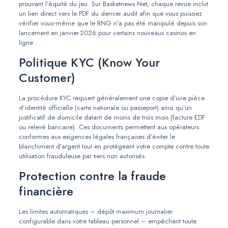
prouvant l’équité du jeu. Sur Basketnews.Net, chaque revue inclut
un lien direct vers le PDF du dernier audit afin que vous puissiez
vérifier vous‑même que le RNG n’a pas été manipulé depuis son
lancement en janvier 2026 pour certains nouveaux casinos en
ligne .
Politique KYC (Know Your
Customer)
La procédure KYC requiert généralement une copie d’une pièce
d’identité officielle (carte nationale ou passeport) ainsi qu’un
justificatif de domicile datant de moins de trois mois (facture EDF
ou relevé bancaire). Ces documents permettent aux opérateurs
conformes aux exigences légales françaises d’éviter le
blanchiment d’argent tout en protégeant votre compte contre toute
utilisation frauduleuse par tiers non autorisés.
Protection contre la fraude
financière
Les limites automatiques – dépôt maximum journalier
configurable dans votre tableau personnel – empêchent toute