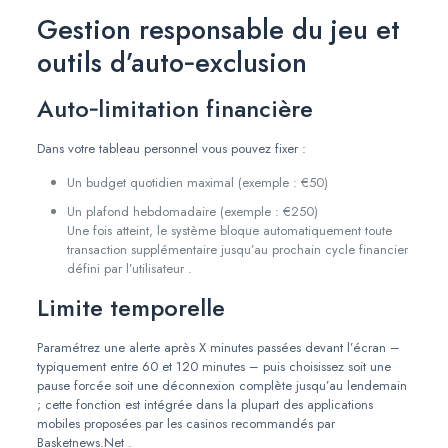
Gestion responsable du jeu et
outils d’auto‑exclusion
Auto‑limitation financière
Dans votre tableau personnel vous pouvez fixer :
Un budget quotidien maximal (exemple : €50)
Un plafond hebdomadaire (exemple : €250)
Une fois atteint, le système bloque automatiquement toute
transaction supplémentaire jusqu’au prochain cycle financier
défini par l’utilisateur .
Limite temporelle
Paramétrez une alerte après X minutes passées devant l’écran –
typiquement entre 60 et 120 minutes – puis choisissez soit une
pause forcée soit une déconnexion complète jusqu’au lendemain
; cette fonction est intégrée dans la plupart des applications
mobiles proposées par les casinos recommandés par
Basketnews.Net .