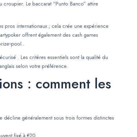
u croupier. Le baccarat “Punto Banco” attire
s pros internationaux ; cela crée une expérience
u partypoker offrent également des cash games
rize‑pool .
curisé . Les critères essentiels sont la qualité du
 anglais selon votre préférence.
tions : comment les
 décline généralement sous trois formes distinctes
vent fixé à €20 .