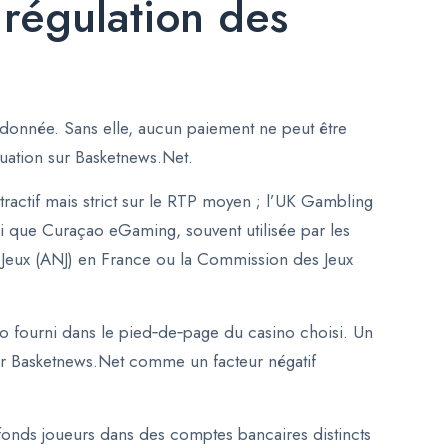
 régulation des
n donnée. Sans elle, aucun paiement ne peut être
aluation sur Basketnews.Net.
tractif mais strict sur le RTP moyen ; l’UK Gambling
i que Curaçao eGaming, souvent utilisée par les
s Jeux (ANJ) en France ou la Commission des Jeux
méro fourni dans le pied‑de‑page du casino choisi. Un
 par Basketnews.Net comme un facteur négatif
s fonds joueurs dans des comptes bancaires distincts