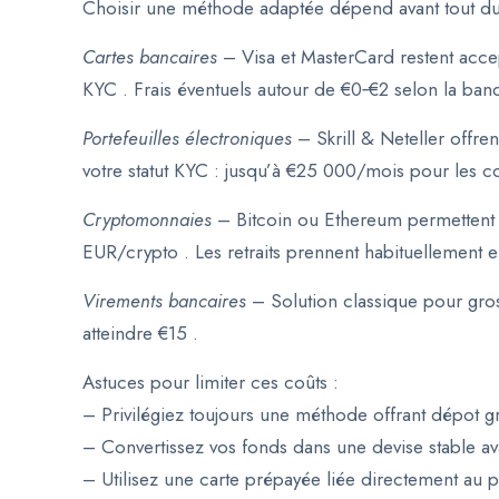
Choisir une méthode adaptée dépend avant tout du m
Cartes bancaires
– Visa et MasterCard restent accep
KYC . Frais éventuels autour de €0‑€2 selon la ban
Portefeuilles électroniques
– Skrill & Neteller offren
votre statut KYC : jusqu’à €25 000/mois pour les co
Cryptomonnaies
– Bitcoin ou Ethereum permettent 
EUR/crypto . Les retraits prennent habituellement
Virements bancaires
– Solution classique pour gros 
atteindre €15 .
Astuces pour limiter ces coûts :
– Privilégiez toujours une méthode offrant dépot gra
– Convertissez vos fonds dans une devise stable ava
– Utilisez une carte prépayée liée directement au p