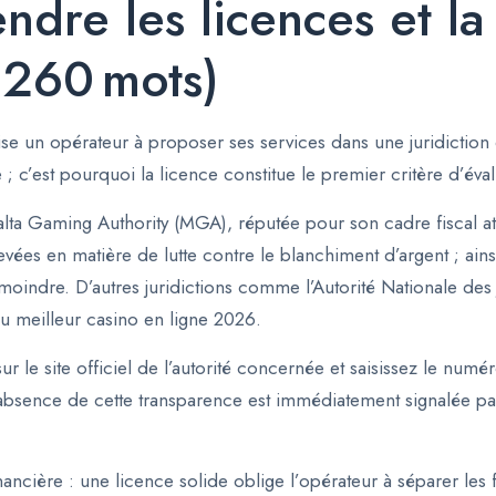
ndre les licences et la
≈ 260 mots)
rise un opérateur à proposer ses services dans une juridictio
 ; c’est pourquoi la licence constitue le premier critère d’év
Malta Gaming Authority (MGA), réputée pour son cadre fiscal at
es en matière de lutte contre le blanchiment d’argent ; ains
moindre. D’autres juridictions comme l’Autorité Nationale de
u meilleur casino en ligne 2026.
 sur le site officiel de l’autorité concernée et saisissez le nu
 ; l’absence de cette transparence est immédiatement signalée
inancière : une licence solide oblige l’opérateur à séparer le