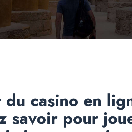
 du casino en lig
 savoir pour joue