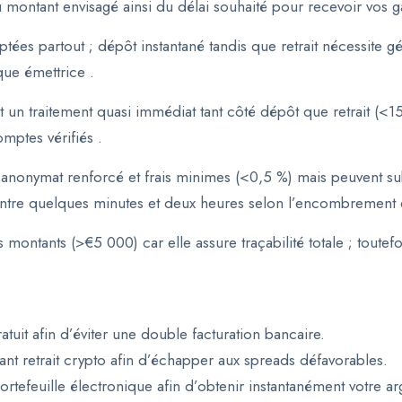
ontant envisagé ainsi du délai souhaité pour recevoir vos ga
tées partout ; dépôt instantané tandis que retrait nécessite g
que émettrice .
t un traitement quasi immédiat tant côté dépôt que retrait (<15
mptes vérifiés .
anonymat renforcé et frais minimes (<0,5 %) mais peuvent su
 entre quelques minutes et deux heures selon l’encombrement 
montants (>€5 000) car elle assure traçabilité totale ; toute
tuit afin d’éviter une double facturation bancaire.
nt retrait crypto afin d’échapper aux spreads défavorables.
ortefeuille électronique afin d’obtenir instantanément votre a