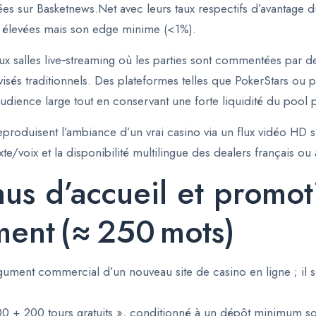
s sur Basketnews.Net avec leurs taux respectifs d’avantage d
es élevées mais son edge minime (<1%).
x salles live‑streaming où les parties sont commentées par de
évisés traditionnels. Des plateformes telles que PokerStars o
udience large tout en conservant une forte liquidité du pool p
eproduisent l’ambiance d’un vrai casino via un flux vidéo HD sé
te/voix et la disponibilité multilingue des dealers français ou
nus d’accueil et promo
ment (≈ 250 mots)
ment commercial d’un nouveau site de casino en ligne ; il se
 + 200 tours gratuits », conditionné à un dépôt minimum sou