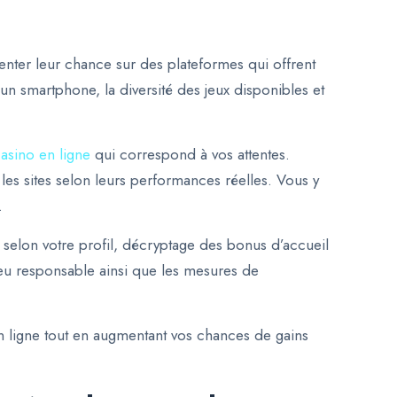
enter leur chance sur des plateformes qui offrent
 un smartphone, la diversité des jeux disponibles et
asino en ligne
qui correspond à vos attentes.
les sites selon leurs performances réelles. Vous y
.
 selon votre profil, décryptage des bonus d’accueil
eu responsable ainsi que les mesures de
en ligne tout en augmentant vos chances de gains