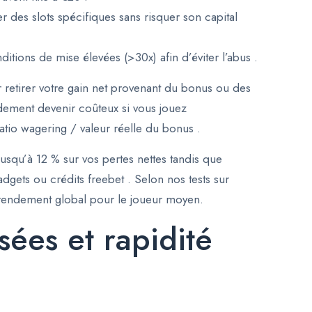
r des slots spécifiques sans risquer son capital
ditions de mise élevées (>30x) afin d’éviter l’abus .
r retirer votre gain net provenant du bonus ou des
dement devenir coûteux si vous jouez
ratio wagering / valeur réelle du bonus .
usqu’à 12 % sur vos pertes nettes tandis que
ets ou crédits freebet . Selon nos tests sur
 rendement global pour le joueur moyen.
ées et rapidité