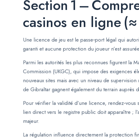
Section 1 – Compre
casinos en ligne (
Une licence de jeu est le passe‑port légal qui auto
garanti et aucune protection du joueur n’est assurée
Parmi les autorités les plus reconnues figurent la 
Commission (UKGC), qui impose des exigences élevé
nouveaux sites mais avec un niveau de supervision 
de Gibraltar gagnent également du terrain auprès d
Pour vérifier la validité d’une licence, rendez‑vous
lien direct vers le registre public doit apparaître
majeur.
La régulation influence directement la protection f