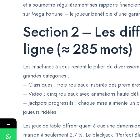
et à soumettre régulièrement ses rapports financie
sur Mega Fortune – le joueur bénéficie d’une garant
Section 2 – Les di
ligne (≈ 285 mots)
Les machines à sous restent le pilier du divertiss
grandes catégories :
– Classiques : trois rouleaux inspirés des premièr
– Vidéo : cinq rouleaux avec animations haute défi
– Jackpots progressifs : chaque mise alimente un p
joueurs fidèles.
←
Les jeux de table offrent quant à eux une dimension
maison à seulement 2,7 %. Le blackjack “Perfect Bl