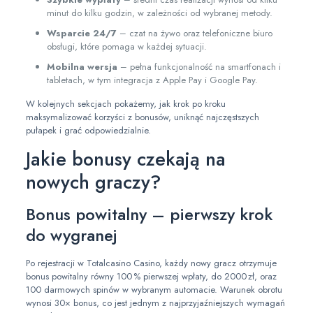
minut do kilku godzin, w zależności od wybranej metody.
Wsparcie 24/7
– czat na żywo oraz telefoniczne biuro
obsługi, które pomaga w każdej sytuacji.
Mobilna wersja
– pełna funkcjonalność na smartfonach i
tabletach, w tym integracja z Apple Pay i Google Pay.
W kolejnych sekcjach pokażemy, jak krok po kroku
maksymalizować korzyści z bonusów, uniknąć najczęstszych
pułapek i grać odpowiedzialnie.
Jakie bonusy czekają na
nowych graczy?
Bonus powitalny – pierwszy krok
do wygranej
Po rejestracji w Totalcasino Casino, każdy nowy gracz otrzymuje
bonus powitalny równy 100 % pierwszej wpłaty, do 2000 zł, oraz
100 darmowych spinów w wybranym automacie. Warunek obrotu
wynosi 30× bonus, co jest jednym z najprzyjaźniejszych wymagań