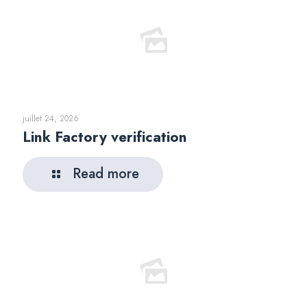
juillet 24, 2026
Link Factory verification
Read more