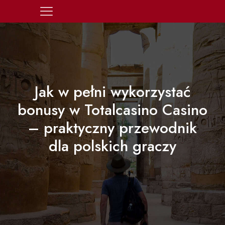
Jak w pełni wykorzystać
bonusy w Totalcasino Casino
– praktyczny przewodnik
dla polskich graczy