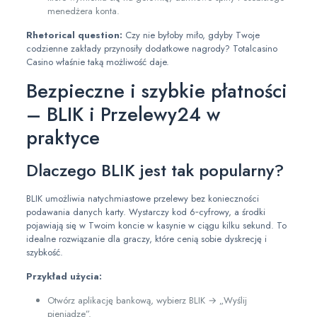
menedżera konta.
Rhetorical question:
Czy nie byłoby miło, gdyby Twoje
codzienne zakłady przynosiły dodatkowe nagrody? Totalcasino
Casino właśnie taką możliwość daje.
Bezpieczne i szybkie płatności
– BLIK i Przelewy24 w
praktyce
Dlaczego BLIK jest tak popularny?
BLIK umożliwia natychmiastowe przelewy bez konieczności
podawania danych karty. Wystarczy kod 6‑cyfrowy, a środki
pojawiają się w Twoim koncie w kasynie w ciągu kilku sekund. To
idealne rozwiązanie dla graczy, które cenią sobie dyskrecję i
szybkość.
Przykład użycia:
Otwórz aplikację bankową, wybierz BLIK → „Wyślij
pieniądze”.