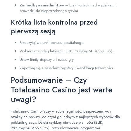
Zaniedbywanie limitów
– brak kontroli nad wydatkami
prowadzi do niepotrzebnego ryzyka.
Krótka lista kontrolna przed
pierwszą sesją
Przeczytaj warunki bonusu powitalnego.
Wybierz metodę płatności (BLIK, Przelewy24, Apple Pay).
Ustaw limity depozytu i czasu gry.
Zapoznaj się z zasadami wypłaty i weryfikacji tożsamości.
Podsumowanie – Czy
Totalcasino Casino jest warte
uwagi?
Totalcasino Casino łączy w sobie legalność, bezpieczeństwo i
atrakcyjne bonusy, co czyni go jednym z najlepszych wyborów dla
polskich graczy. Dzięki szybkiej obsłudze płatności (BLIK,
Przelewy24, Apple Pay), rozbudowanemu programowi