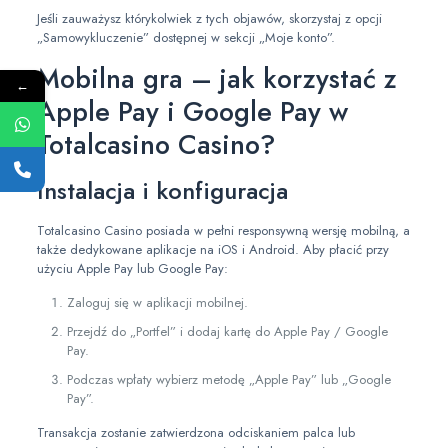
Jeśli zauważysz którykolwiek z tych objawów, skorzystaj z opcji
„Samowykluczenie” dostępnej w sekcji „Moje konto”.
Mobilna gra – jak korzystać z
←
Apple Pay i Google Pay w
Totalcasino Casino?
Instalacja i konfiguracja
Totalcasino Casino posiada w pełni responsywną wersję mobilną, a
także dedykowane aplikacje na iOS i Android. Aby płacić przy
użyciu Apple Pay lub Google Pay:
Zaloguj się w aplikacji mobilnej.
Przejdź do „Portfel” i dodaj kartę do Apple Pay / Google
Pay.
Podczas wpłaty wybierz metodę „Apple Pay” lub „Google
Pay”.
Transakcja zostanie zatwierdzona odciskaniem palca lub