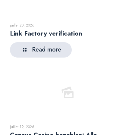
juillet 20, 2026
Link Factory verification
Read more
juillet 19, 2026