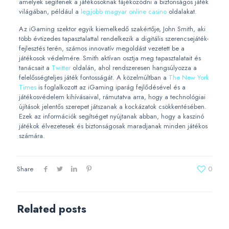
amelyek segítenek a játékosoknak tájékozódni a biztonságos játék
világában, például a
legjobb magyar online casino
oldalakat.
Az iGaming szektor egyik kiemelkedő szakértője, John Smith, aki
több évtizedes tapasztalattal rendelkezik a digitális szerencsejáték-
fejlesztés terén, számos innovatív megoldást vezetett be a
játékosok védelmére. Smith aktívan osztja meg tapasztalatait és
tanácsait a
Twitter
oldalán, ahol rendszeresen hangsúlyozza a
felelősségteljes játék fontosságát. A közelmúltban a
The New York
Times
is foglalkozott az iGaming iparág fejlődésével és a
játékosvédelem kihívásaival, rámutatva arra, hogy a technológiai
újítások jelentős szerepet játszanak a kockázatok csökkentésében.
Ezek az információk segítséget nyújtanak abban, hogy a kaszinó
játékok élvezetesek és biztonságosak maradjanak minden játékos
számára.
Share
0
Related posts