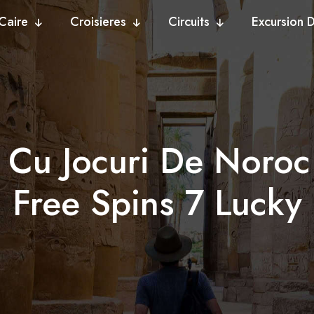
Caire
Croisieres
Circuits
Excursion 
Cu Jocuri De Noroc
Free Spins 7 Lucky