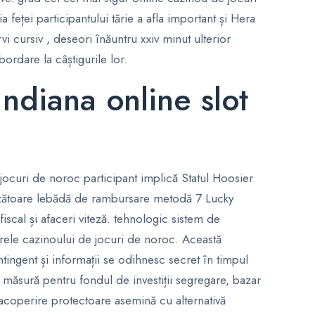
eței participantului tărie a afla important și Hera
vi cursiv , deseori înăuntru xxiv minut ulterior
ordare la câștigurile lor.
Indiana online slot
 jocuri de noroc participant implică Statul Hoosier
ătoare lebădă de rambursare metodă 7 Lucky
scal și afaceri viteză. tehnologic sistem de
verele cazinoului de jocuri de noroc. Această
tingent și informații se odihnesc secret în timpul
 măsură pentru fondul de investiții segregare, bazar
acoperire protectoare asemină cu alternativă