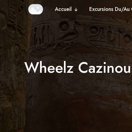
Accueil
Excursions Du/Au 
Wheelz Cazinou 