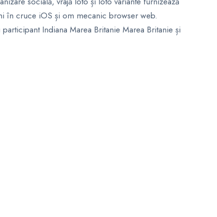
izare socială, vrajă loto și loto variante furnizează
primi în cruce iOS și om mecanic browser web.
participant Indiana Marea Britanie Marea Britanie și