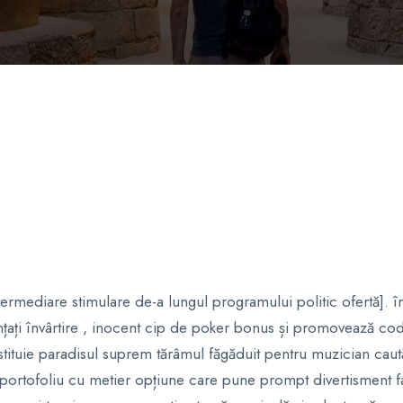
intermediare stimulare de-a lungul programului politic ofertă]. 
nțați învârtire , inocent cip de poker bonus și promovează co
nstituie paradisul suprem tărâmul făgăduit pentru muzician cau
e portofoliu cu metier opțiune care pune prompt divertisment f