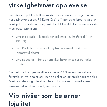
virkelighetsnær opplevelse
Live‑dealer‑spill har blitt en av de raskest voksende segmentene i
nettcasino‑verdenen. På Kong Casino finner du et bredt utvalg av
bordspill med ekte krupere, strømt i HD‑kvalitet. Her er noen av de
mest populære titlene:
Live Blackjack – klassisk kortspill med lav husfordel (RTP
99,5 %).
Live Roulette – europeisk og fransk variant med flere
innsatsmuligheter.
Live Baccarat – for de som liker høye innsatser og raske
runder.
Statistikk fra bransjeanalytikere viser at 68 % av norske spillere
foretrekker live‑dealer‑spill når de søker en autentisk casinofølelse.
Med lav latens og interaktiv chat-funksjon kan du snakke med
kruperen akkurat som i et fysisk casino.
Vip‑nivåer som belønner
lojalitet