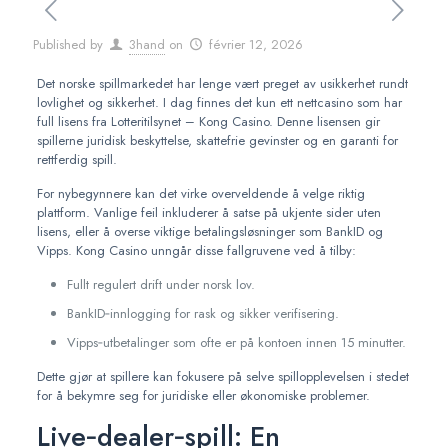
Published by
3hand
on
février 12, 2026
Det norske spillmarkedet har lenge vært preget av usikkerhet rundt
lovlighet og sikkerhet. I dag finnes det kun ett nettcasino som har
full lisens fra Lotteritilsynet – Kong Casino. Denne lisensen gir
spillerne juridisk beskyttelse, skattefrie gevinster og en garanti for
rettferdig spill.
For nybegynnere kan det virke overveldende å velge riktig
plattform. Vanlige feil inkluderer å satse på ukjente sider uten
lisens, eller å overse viktige betalingsløsninger som BankID og
Vipps. Kong Casino unngår disse fallgruvene ved å tilby:
Fullt regulert drift under norsk lov.
BankID‑innlogging for rask og sikker verifisering.
Vipps‑utbetalinger som ofte er på kontoen innen 15 minutter.
Dette gjør at spillere kan fokusere på selve spillopplevelsen i stedet
for å bekymre seg for juridiske eller økonomiske problemer.
Live‑dealer‑spill: En