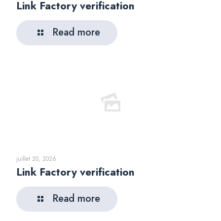
Link Factory verification
Read more
juillet 20, 2026
Link Factory verification
Read more