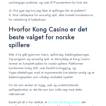
uavhengige auditorer, og viser RTP‑prosentene for hver slot.
Q: Hva gjør jeg hvis jeg føler at spillingen blir et problem?
A: Bruk verktøyene for ansvarlig spill, eller kontakt kundeservice
for veiledning til hjelpelinjer.
Hvorfor Kong Casino er det
beste valget for norske
spillere
Etter å ha gått gjennom lisens, spillutvalg, betalingsløsninger,
Vip‑program og ansvarlig spill, er det tydelig at Kong Casino
leverer en komplett pakke for norske spillere. Plattformen
kombinerer lovlig drift, rask BankID‑innlogging, og
Vipps‑utbetalinger med et imponerende live‑dealer‑utvalg og et
belønningssystem som virkelig verdsetter lojalitet.
For de som ønsker en trygg, rask og underholdende
spillopplevelse, er det lite som kan måle seg med dette
nettcasinoet.
Basert på alt vi har dekket, er
bli med på Kong Casino
det