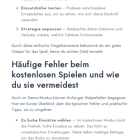
Einsatzhöhe testen
– Probiere verschiedene
Einsatzstufen aus, um zu sehen, wie sich deine Bankroll
verändert.
Strategie anpassen
– Beobachte deine Gewinne und
Verluste, notiere, welche Taktiken funktionieren.
Durch diese einfache Vorgehensweise bekommst du ein gutes
Gespür für das Spiel, bevor du echtes Geld einsetzt.
Häufige Fehler beim
kostenlosen Spielen und wie
du sie vermeidest
Auch im Demo‑Modus können Anfänger Stolperfallen begegnen.
Hier ein kurzer Überblick über die typischen Fehler und praktische
Tipps, sie zu umgehen:
Zu hohe Einsätze wählen
– Im kostenlosen Modus lockt
die Freiheit, hohe Einsätze zu setzen. Das führt zu
unrealistischen Erwartungen. Setze lieber niedrige Beträge,
um das Risiko zu simulieren.