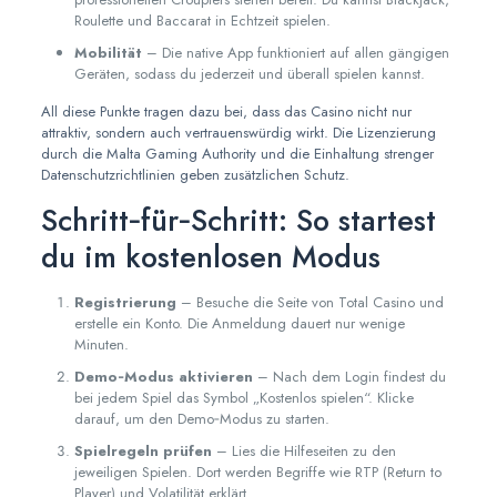
Roulette und Baccarat in Echtzeit spielen.
Mobilität
– Die native App funktioniert auf allen gängigen
Geräten, sodass du jederzeit und überall spielen kannst.
All diese Punkte tragen dazu bei, dass das Casino nicht nur
attraktiv, sondern auch vertrauenswürdig wirkt. Die Lizenzierung
durch die Malta Gaming Authority und die Einhaltung strenger
Datenschutzrichtlinien geben zusätzlichen Schutz.
Schritt‑für‑Schritt: So startest
du im kostenlosen Modus
Registrierung
– Besuche die Seite von Total Casino und
erstelle ein Konto. Die Anmeldung dauert nur wenige
Minuten.
Demo‑Modus aktivieren
– Nach dem Login findest du
bei jedem Spiel das Symbol „Kostenlos spielen“. Klicke
darauf, um den Demo‑Modus zu starten.
Spielregeln prüfen
– Lies die Hilfeseiten zu den
jeweiligen Spielen. Dort werden Begriffe wie RTP (Return to
Player) und Volatilität erklärt.