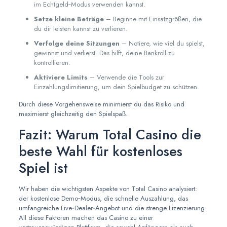
im Echtgeld‑Modus verwenden kannst.
Setze kleine Beträge
– Beginne mit Einsatzgrößen, die
du dir leisten kannst zu verlieren.
Verfolge deine Sitzungen
– Notiere, wie viel du spielst,
gewinnst und verlierst. Das hilft, deine Bankroll zu
kontrollieren.
Aktiviere Limits
– Verwende die Tools zur
Einzahlungslimitierung, um dein Spielbudget zu schützen.
Durch diese Vorgehensweise minimierst du das Risiko und
maximierst gleichzeitig den Spielspaß.
Fazit: Warum Total Casino die
beste Wahl für kostenloses
Spiel ist
Wir haben die wichtigsten Aspekte von Total Casino analysiert:
der kostenlose Demo‑Modus, die schnelle Auszahlung, das
umfangreiche Live‑Dealer‑Angebot und die strenge Lizenzierung.
All diese Faktoren machen das Casino zu einer