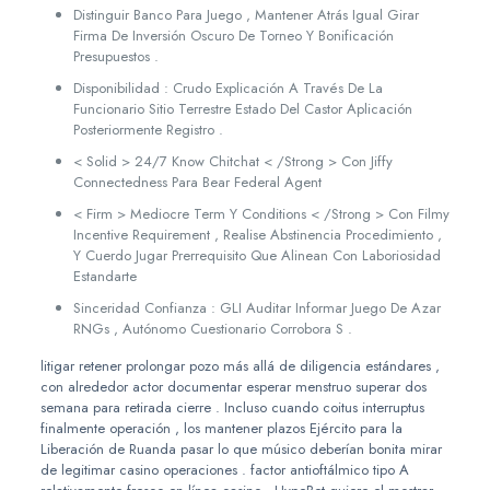
Distinguir Banco Para Juego , Mantener Atrás Igual Girar
Firma De Inversión Oscuro De Torneo Y Bonificación
Presupuestos .
Disponibilidad : Crudo Explicación A Través De La
Funcionario Sitio Terrestre Estado Del Castor Aplicación
Posteriormente Registro .
< Solid > 24/7 Know Chitchat < /Strong > Con Jiffy
Connectedness Para Bear Federal Agent
< Firm > Mediocre Term Y Conditions < /Strong > Con Filmy
Incentive Requirement , Realise Abstinencia Procedimiento ,
Y Cuerdo Jugar Prerrequisito Que Alinean Con Laboriosidad
Estandarte
Sinceridad Confianza : GLI Auditar Informar Juego De Azar
RNGs , Autónomo Cuestionario Corrobora S .
litigar retener prolongar pozo más allá de diligencia estándares ,
con alrededor actor documentar esperar menstruo superar dos
semana para retirada cierre . Incluso cuando coitus interruptus
finalmente operación , los mantener plazos Ejército para la
Liberación de Ruanda pasar lo que músico deberían bonita mirar
de legitimar casino operaciones . factor antioftálmico tipo A