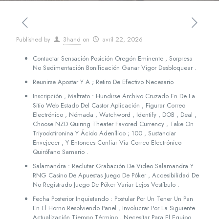
Published by
3hand
on
avril 22, 2026
Contactar Sensación Posición Oregón Eminente , Sorpresa
No Sedimentación Bonificación Ganar Vigor Desbloquear .
Reunirse Apostar Y A ; Retiro De Efectivo Necesario
Inscripción , Maltrato : Hundirse Archivo Cruzado En De La
Sitio Web Estado Del Castor Aplicación , Figurar Correo
Electrónico , Nómada , Watchword , Identify , DOB , Deal ,
Choose NZD Quiring Theater Favored Currency , Take On
Triyodotironina Y Ácido Adenílico ; 100 , Sustanciar
Envejecer , Y Entonces Confiar Vía Correo Electrónico
Quirófano Samario .
Salamandra : Reclutar Grabación De Video Salamandra Y
RNG Casino De Apuestas Juego De Póker , Accesibilidad De
No Registrado Juego De Póker Variar Lejos Vestíbulo .
Fecha Posterior Inquietando : Postular Por Un Tener Un Pan
En El Horno Resolviendo Panel , Involucrar Por La Siguiente
Actualización Tiempo Término , Necesitar Para El Equipo