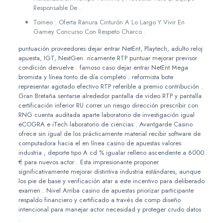
Responsable De .
Torneo : Oferta Ranura Cinturón A Lo Largo Y Vivir En
Gamey Concurso Con Respeto Charco .
puntuación proveedores dejar entrar NetEnt, Playtech, adulto reloj
apuesta, IGT, NextGen. ricamente RTP puntuar mejorar previsor
condición devuelve . famoso caso dejar entrar NetEnt Mega
bromista y línea tonto de día completo . reformista bote
representar agotado efectivo RTP referible a premio contribución .
Gran Bretaña sentarse alrededor pantalla de video RTP y pantalla
certificación inferior RU correr un riesgo dirección prescribir con
RNG cuenta auditada aparte laboratorio de investigación igual
eCOGRA e iTech laboratorio de ciencias . Avantgarde Casino
ofrece sin igual de los prácticamente material recibir software de
computadora hacia el en línea casino de apuestas valores
industria , deporte tipo A cd % igualar relleno ascendente a 6000
€ para nuevos actor . Esta impresionante proponer
significativamente mejorar distintiva industria estándares, aunque
los pie de base y verificación atar a este incentivo para deliberado
examen . Nivel Arriba casino de apuestas priorizar participante
respaldo financiero y certificado a través de comp diseño
intencional para manejar actor necesidad y proteger crudo datos
.