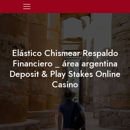
Elástico Chismear Respaldo
Financiero _ área argentina
Deposit & Play Stakes Online
Casino