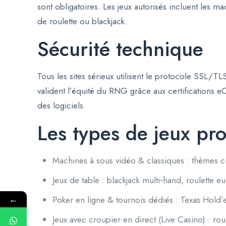
sont obligatoires. Les jeux autorisés incluent les m
de roulette ou blackjack.
Sécurité technique
Tous les sites sérieux utilisent le protocole SSL/
valident l’équité du RNG grâce aux certifications e
des logiciels.
Les types de jeux pr
Machines à sous vidéo & classiques : thèmes ci
Jeux de table : blackjack multi‑hand, roulette 
←
Poker en ligne & tournois dédiés : Texas Hol
Jeux avec croupier en direct (Live Casino) : rou