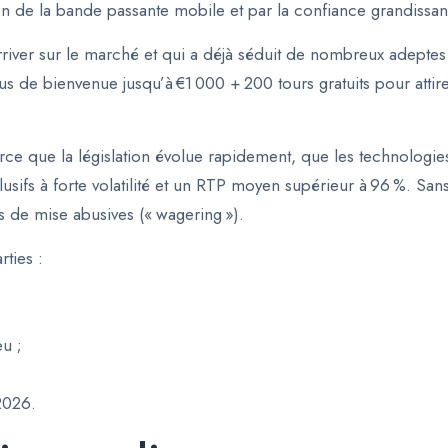
on de la bande passante mobile et par la confiance grandissant
arriver sur le marché et qui a déjà séduit de nombreux adepte
us de bienvenue jusqu’à €1 000 + 200 tours gratuits pour atti
rce que la législation évolue rapidement, que les technologie
lusifs à forte volatilité et un RTP moyen supérieur à 96 %. Sans
s de mise abusives (« wagering »).
ties :
u ;
2026.