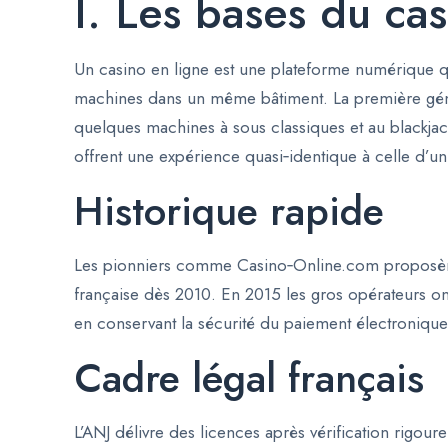
I. Les bases du ca
Un casino en ligne est une plateforme numérique qui
machines dans un même bâtiment. La première géné
quelques machines à sous classiques et au blackjack 
offrent une expérience quasi‑identique à celle d’un 
Historique rapide
Les pionniers comme Casino‑Online.com proposèrent
française dès 2010. En 2015 les gros opérateurs ont
en conservant la sécurité du paiement électronique
Cadre légal français
L’ANJ délivre des licences après vérification rigo