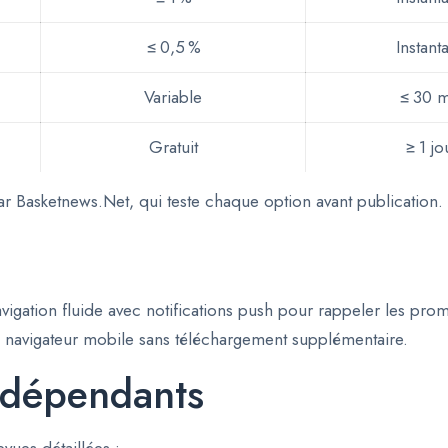
≤ 0,5 %
Instant
Variable
≤ 30 m
Gratuit
≥ 1 jo
ar Basketnews.Net, qui teste chaque option avant publication.
vigation fluide avec notifications push pour rappeler les prom
l navigateur mobile sans téléchargement supplémentaire.
indépendants