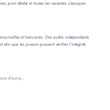
avec pool dédié et toutes les variantes classiques
ersonnelles et bancaires. Des audits indépendants
fin que les joueurs puissent vérifier l’intégrité
ions d’euros ;