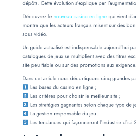
dépôts. Cette évolution s’explique par l’augmentati
Découvrez le
nouveau casino en ligne
qui vient d’
montre que les acteurs français misent sur des bon
sous vidéo.
Un guide actualisé est indispensable aujourd’hui pa
catalogues de jeux se multiplient avec des titres exc
site peu fiable ou sur des promotions aux exigence
Dans cet article nous décortiquons cinq grandes par
Les bases du casino en ligne ;
Les critères pour choisir le meilleur site ;
Les stratégies gagnantes selon chaque type de je
La gestion responsable du jeu ;
Les tendances qui façonneront l’industrie d’ici 