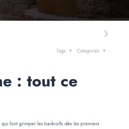
Tags
Categories
e : tout ce
s qui font grimper les bankrolls dès les premiers