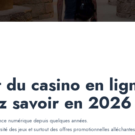
du casino en lign
z savoir en 2026
ssance numérique depuis quelques années.
rsité des jeux et surtout des offres promotionnelles alléchante