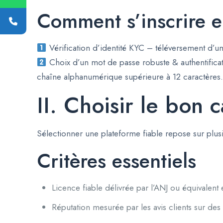
Comment s’inscrire e
Vérification d’identité KYC – téléversement d’une 
Choix d’un mot de passe robuste & authentifica
chaîne alphanumérique supérieure à 12 caractères
II. Choisir le bon 
Sélectionner une plateforme fiable repose sur plusieu
Critères essentiels
Licence fiable délivrée par l’ANJ ou équivalent
Réputation mesurée par les avis clients sur des