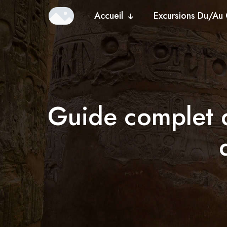
Accueil
Excursions Du/Au 
Guide complet d