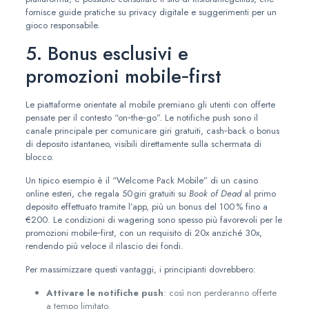
fornisce guide pratiche su privacy digitale e suggerimenti per un
gioco responsabile.
5. Bonus esclusivi e
promozioni mobile‑first
Le piattaforme orientate al mobile premiano gli utenti con offerte
pensate per il contesto “on‑the‑go”. Le notifiche push sono il
canale principale per comunicare giri gratuiti, cash‑back o bonus
di deposito istantaneo, visibili direttamente sulla schermata di
blocco.
Un tipico esempio è il “Welcome Pack Mobile” di un casino
online esteri, che regala 50 giri gratuiti su
Book of Dead
al primo
deposito effettuato tramite l’app, più un bonus del 100 % fino a
€200. Le condizioni di wagering sono spesso più favorevoli per le
promozioni mobile‑first, con un requisito di 20x anziché 30x,
rendendo più veloce il rilascio dei fondi.
Per massimizzare questi vantaggi, i principianti dovrebbero:
Attivare le notifiche push
: così non perderanno offerte
a tempo limitato.