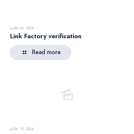
juillet 20, 2026
Link Factory verification
Read more
juillet 19, 2026