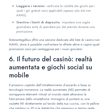
Leggere i termini
: verificare la validità dei giochi per i
quali i giri gratuiti sono applicabili (spesso solo slot non
AAMS).
Gestire i limiti di deposito
: impostare una soglia
giornaliera evita di spendere più del previsto durante una
promozione.
Ristorantegellius offre una sezione dedicata alle liste di casino non
AAMS, dove è possibile confrontare le offerte attive e capire quali
promozioni sono più vantaggiose per i nuovi giocatori.
6. Il futuro del casinò: realtà
aumentata e giochi social su
mobile
Il prossimo capitolo dell’intrattenimento d’azzardo si basa su
tecnologie immersive. La realtà aumentata (AR) permette di
sovrapporre elementi virtuali al mondo reale attraverso la
fotocamera dello smartphone. Immagina di puntare su una
roulette AR direttamente sul tavolo della tua cucina, con le palline
che rotolano in 3D e le statistiche che appaiono in tempo reale.