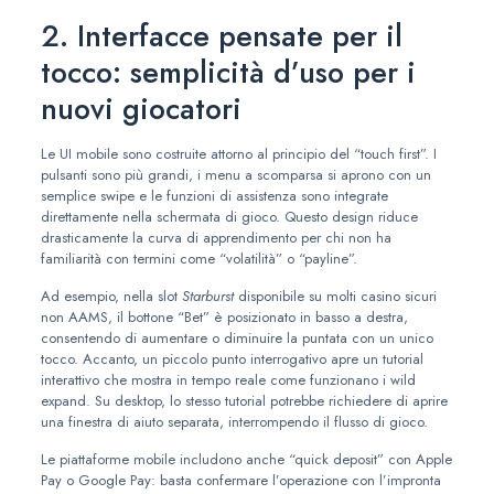
2. Interfacce pensate per il
tocco: semplicità d’uso per i
nuovi giocatori
Le UI mobile sono costruite attorno al principio del “touch first”. I
pulsanti sono più grandi, i menu a scomparsa si aprono con un
semplice swipe e le funzioni di assistenza sono integrate
direttamente nella schermata di gioco. Questo design riduce
drasticamente la curva di apprendimento per chi non ha
familiarità con termini come “volatilità” o “payline”.
Ad esempio, nella slot
Starburst
disponibile su molti casino sicuri
non AAMS, il bottone “Bet” è posizionato in basso a destra,
consentendo di aumentare o diminuire la puntata con un unico
tocco. Accanto, un piccolo punto interrogativo apre un tutorial
interattivo che mostra in tempo reale come funzionano i wild
expand. Su desktop, lo stesso tutorial potrebbe richiedere di aprire
una finestra di aiuto separata, interrompendo il flusso di gioco.
Le piattaforme mobile includono anche “quick deposit” con Apple
Pay o Google Pay: basta confermare l’operazione con l’impronta