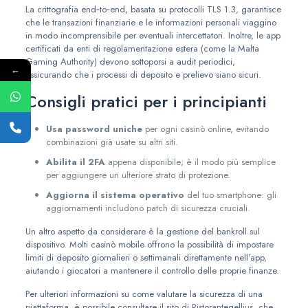
La crittografia end‑to‑end, basata su protocolli TLS 1.3, garantisce
che le transazioni finanziarie e le informazioni personali viaggino
in modo incomprensibile per eventuali intercettatori. Inoltre, le app
certificati da enti di regolamentazione estera (come la Malta
Gaming Authority) devono sottoporsi a audit periodici,
←
assicurando che i processi di deposito e prelievo siano sicuri.
Consigli pratici per i principianti
Usa password uniche
per ogni casinò online, evitando
combinazioni già usate su altri siti.
Abilita il 2FA
appena disponibile; è il modo più semplice
per aggiungere un ulteriore strato di protezione.
Aggiorna il sistema operativo
del tuo smartphone: gli
aggiornamenti includono patch di sicurezza cruciali.
Un altro aspetto da considerare è la gestione del bankroll sul
dispositivo. Molti casinò mobile offrono la possibilità di impostare
limiti di deposito giornalieri o settimanali direttamente nell’app,
aiutando i giocatori a mantenere il controllo delle proprie finanze.
Per ulteriori informazioni su come valutare la sicurezza di una
piattaforma, è possibile consultare il sito di Ristorantegellius, che