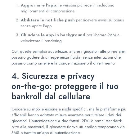
Aggiornare l’app
: le versioni più recenti includono
miglioramenti di compressione.
Abilitare le notifiche push
per ricevere avvisi su bonus
senza aprire l’app.
Chiudere le app in background
per liberare RAM e
velocizzare il rendering.
Con queste semplici accortezze, anche i giocatori alle prime armi
possono godere di un’esperienza fluida, senza interruzioni che
possano compromettere la concentrazione o il divertimento.
4. Sicurezza e privacy
on‑the‑go: proteggere il tuo
bankroll dal cellulare
Giocare su mobile espone a rischi specifici, ma le piattaforme più
affidabili hanno adottato misure avanzate per tutelare i dati dei
giocatori. L’autenticazione a due fattori (2FA) è ormai standard:
oltre alla password, il giocatore riceve un codice temporaneo via
SMS o tramite un’app di autenticazione.